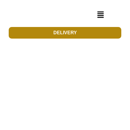
DELIVERY