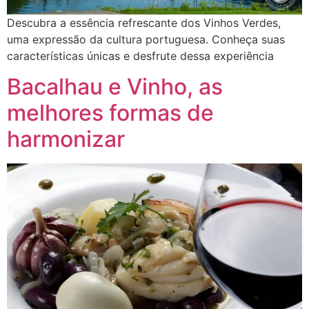
Descubra a essência refrescante dos Vinhos Verdes,
uma expressão da cultura portuguesa. Conheça suas
características únicas e desfrute dessa experiência
Bacalhau e Vinho, as
melhores formas de
harmonizar