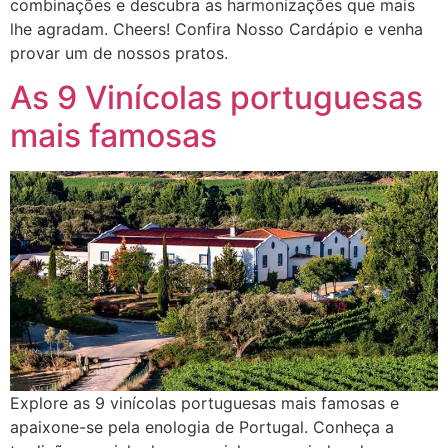
combinações e descubra as harmonizações que mais
lhe agradam. Cheers! Confira Nosso Cardápio e venha
provar um de nossos pratos.
As 9 Vinícolas portuguesas
mais famosas
Explore as 9 vinícolas portuguesas mais famosas e
apaixone-se pela enologia de Portugal. Conheça a