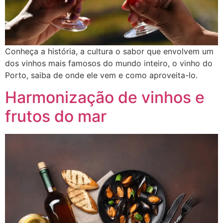
Conheça a história, a cultura o sabor que envolvem um
dos vinhos mais famosos do mundo inteiro, o vinho do
Porto, saiba de onde ele vem e como aproveita-lo.
Harmonização de vinhos e
frutos do mar