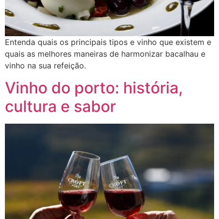
Entenda quais os principais tipos e vinho que existem e
quais as melhores maneiras de harmonizar bacalhau e
vinho na sua refeição.
Vinho do porto: história,
cultura e sabor