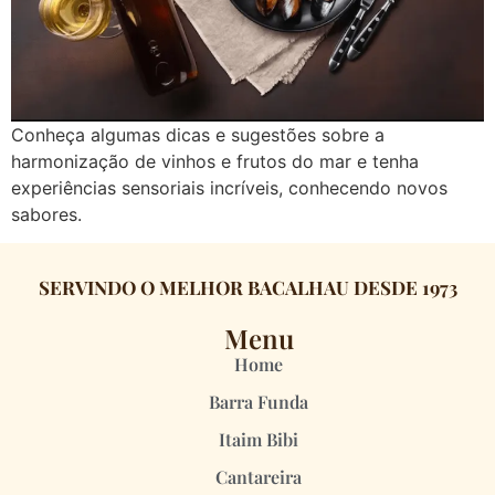
Conheça algumas dicas e sugestões sobre a
harmonização de vinhos e frutos do mar e tenha
experiências sensoriais incríveis, conhecendo novos
sabores.
SERVINDO O MELHOR BACALHAU DESDE 1973
Menu
Home
Barra Funda
Itaim Bibi
Cantareira