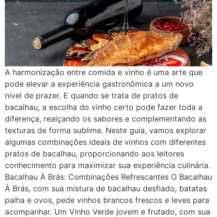
A harmonização entre comida e vinho é uma arte que
pode elevar a experiência gastronômica a um novo
nível de prazer. E quando se trata de pratos de
bacalhau, a escolha do vinho certo pode fazer toda a
diferença, realçando os sabores e complementando as
texturas de forma sublime. Neste guia, vamos explorar
algumas combinações ideais de vinhos com diferentes
pratos de bacalhau, proporcionando aos leitores
conhecimento para maximizar sua experiência culinária.
Bacalhau À Brás: Combinações Refrescantes O Bacalhau
À Brás, com sua mistura de bacalhau desfiado, batatas
palha e ovos, pede vinhos brancos frescos e leves para
acompanhar. Um Vinho Verde jovem e frutado, com sua