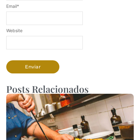
Email
*
Website
Posts Relacionados