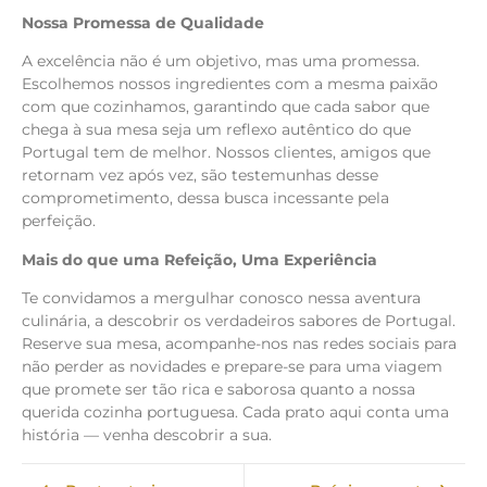
Nossa Promessa de Qualidade
A excelência não é um objetivo, mas uma promessa.
Escolhemos nossos ingredientes com a mesma paixão
com que cozinhamos, garantindo que cada sabor que
chega à sua mesa seja um reflexo autêntico do que
Portugal tem de melhor. Nossos clientes, amigos que
retornam vez após vez, são testemunhas desse
comprometimento, dessa busca incessante pela
perfeição.
Mais do que uma Refeição, Uma Experiência
Te convidamos a mergulhar conosco nessa aventura
culinária, a descobrir os verdadeiros sabores de Portugal.
Reserve sua mesa, acompanhe-nos nas redes sociais para
não perder as novidades e prepare-se para uma viagem
que promete ser tão rica e saborosa quanto a nossa
querida cozinha portuguesa. Cada prato aqui conta uma
história — venha descobrir a sua.