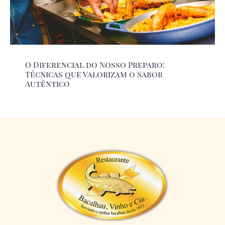
O Diferencial do Nosso Preparo:
Técnicas que Valorizam o Sabor
Autêntico