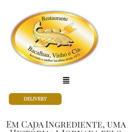
DELIVERY
Em Cada Ingrediente, uma