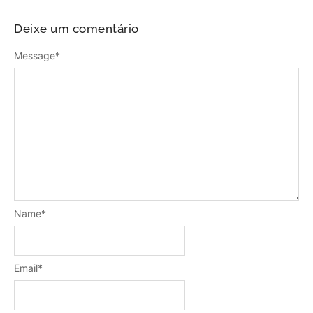
Deixe um comentário
Message
*
Name
*
Email
*