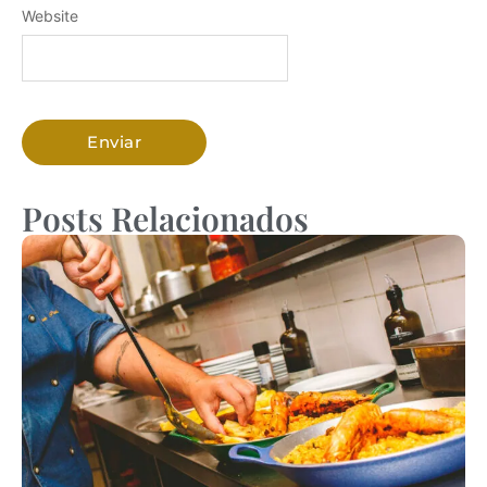
Website
Posts Relacionados