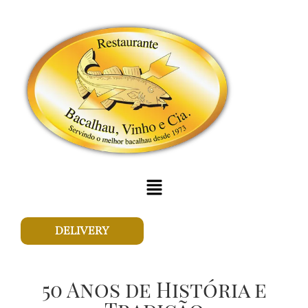
DELIVERY
50 Anos de História e