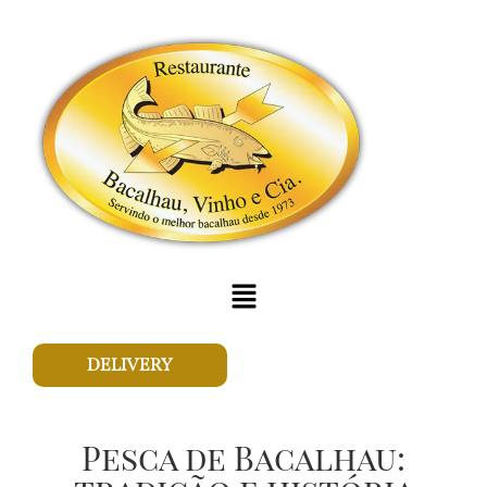
DELIVERY
Pesca de Bacalhau: