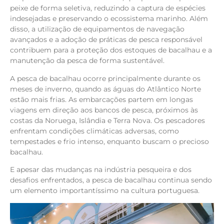
peixe de forma seletiva, reduzindo a captura de espécies
indesejadas e preservando o ecossistema marinho. Além
disso, a utilização de equipamentos de navegação
avançados e a adoção de práticas de pesca responsável
contribuem para a proteção dos estoques de bacalhau e a
manutenção da pesca de forma sustentável.
A pesca de bacalhau ocorre principalmente durante os
meses de inverno, quando as águas do Atlântico Norte
estão mais frias. As embarcações partem em longas
viagens em direção aos bancos de pesca, próximos às
costas da Noruega, Islândia e Terra Nova. Os pescadores
enfrentam condições climáticas adversas, como
tempestades e frio intenso, enquanto buscam o precioso
bacalhau.
E apesar das mudanças na indústria pesqueira e dos
desafios enfrentados, a pesca de bacalhau continua sendo
um elemento importantíssimo na cultura portuguesa.