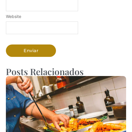
Website
Posts Relacionados