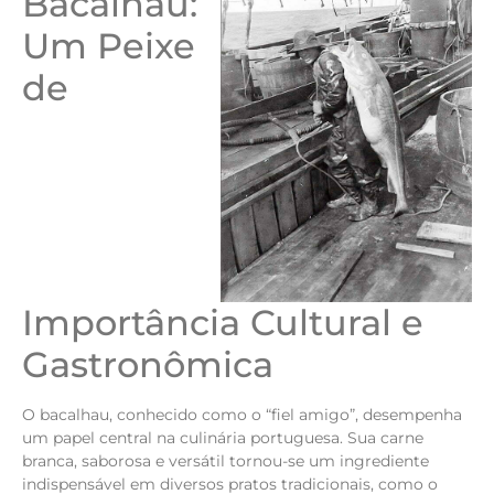
Bacalhau:
Um Peixe
de
Importância Cultural e
Gastronômica
O bacalhau, conhecido como o “fiel amigo”, desempenha
um papel central na culinária portuguesa. Sua carne
branca, saborosa e versátil tornou-se um ingrediente
indispensável em diversos pratos tradicionais, como o