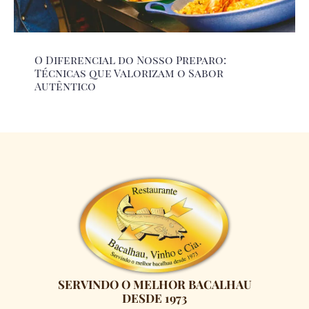
O Diferencial do Nosso Preparo:
Técnicas que Valorizam o Sabor
Autêntico
SERVINDO O MELHOR BACALHAU
DESDE 1973