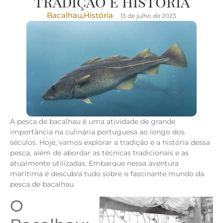
tradição e história
Bacalhau
,
História
13 de julho de 2023
A pesca de bacalhau é uma atividade de grande
importância na culinária portuguesa ao longo dos
séculos. Hoje, vamos explorar a tradição e a história dessa
pesca, além de abordar as técnicas tradicionais e as
atualmente utilizadas. Embarque nessa aventura
marítima e descubra tudo sobre o fascinante mundo da
pesca de bacalhau.
O