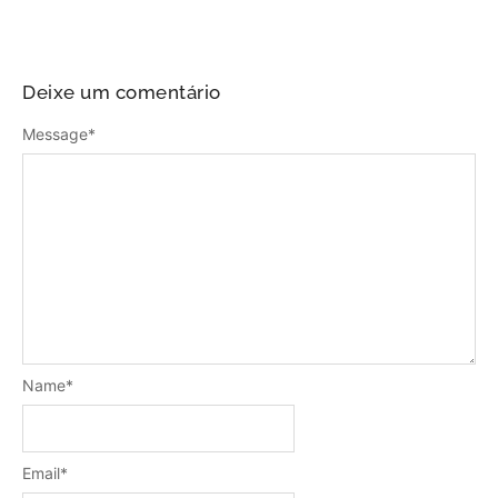
Deixe um comentário
Message
*
Name
*
Email
*