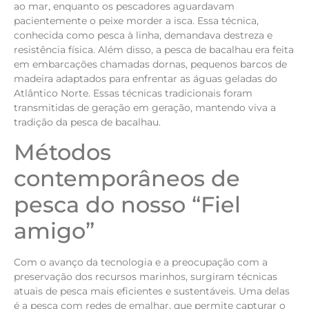
ao mar, enquanto os pescadores aguardavam
pacientemente o peixe morder a isca. Essa técnica,
conhecida como pesca à linha, demandava destreza e
resistência física. Além disso, a pesca de bacalhau era feita
em embarcações chamadas dornas, pequenos barcos de
madeira adaptados para enfrentar as águas geladas do
Atlântico Norte. Essas técnicas tradicionais foram
transmitidas de geração em geração, mantendo viva a
tradição da pesca de bacalhau.
Métodos
contemporâneos de
pesca do nosso “Fiel
amigo”
Com o avanço da tecnologia e a preocupação com a
preservação dos recursos marinhos, surgiram técnicas
atuais de pesca mais eficientes e sustentáveis. Uma delas
é a pesca com redes de emalhar, que permite capturar o