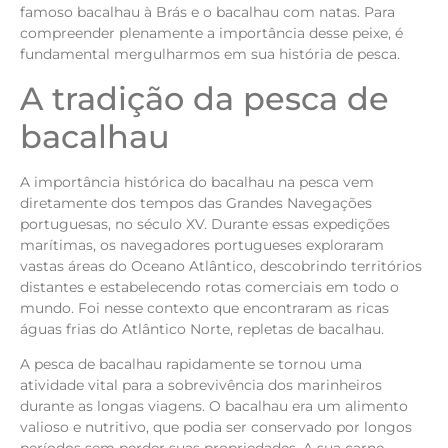
famoso bacalhau à Brás e o bacalhau com natas. Para
compreender plenamente a importância desse peixe, é
fundamental mergulharmos em sua história de pesca.
A tradição da pesca de
bacalhau
A importância histórica do bacalhau na pesca vem
diretamente dos tempos das Grandes Navegações
portuguesas, no século XV. Durante essas expedições
marítimas, os navegadores portugueses exploraram
vastas áreas do Oceano Atlântico, descobrindo territórios
distantes e estabelecendo rotas comerciais em todo o
mundo. Foi nesse contexto que encontraram as ricas
águas frias do Atlântico Norte, repletas de bacalhau.
A pesca de bacalhau rapidamente se tornou uma
atividade vital para a sobrevivência dos marinheiros
durante as longas viagens. O bacalhau era um alimento
valioso e nutritivo, que podia ser conservado por longos