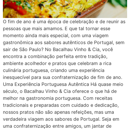
O fim de ano é uma época de celebração e de reunir as
pessoas que mais amamos. E que tal tornar esse
momento ainda mais especial, com uma viagem
gastronômica aos sabores autênticos de Portugal, sem
sair de São Paulo? No Bacalhau Vinho & Cia, você
encontra a combinação perfeita entre tradição,
ambiente acolhedor e pratos que celebram a rica
culinária portuguesa, criando uma experiência
inesquecível para sua confraternização de fim de ano.
Uma Experiência Portuguesa Autêntica Há quase meio
século, o Bacalhau Vinho & Cia oferece o que há de
melhor na gastronomia portuguesa. Com receitas
tradicionais e preparadas com cuidado e dedicação,
nossos pratos não são apenas refeições, mas uma
verdadeira viagem aos sabores de Portugal. Seja em
uma confraternização entre amigos, um jantar de