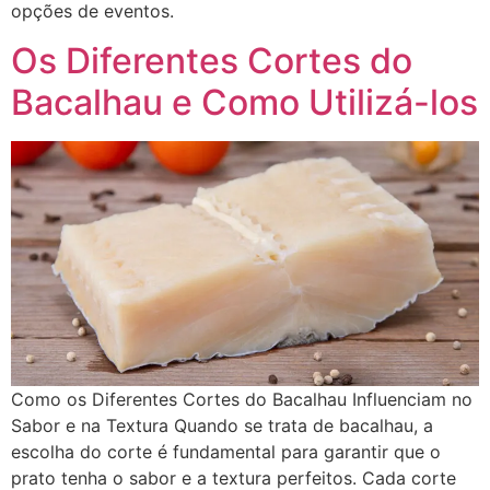
opções de eventos.
Os Diferentes Cortes do
Bacalhau e Como Utilizá-los
Como os Diferentes Cortes do Bacalhau Influenciam no
Sabor e na Textura Quando se trata de bacalhau, a
escolha do corte é fundamental para garantir que o
prato tenha o sabor e a textura perfeitos. Cada corte