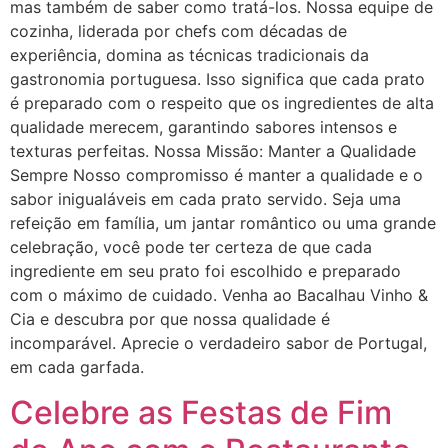
mas também de saber como tratá-los. Nossa equipe de
cozinha, liderada por chefs com décadas de
experiência, domina as técnicas tradicionais da
gastronomia portuguesa. Isso significa que cada prato
é preparado com o respeito que os ingredientes de alta
qualidade merecem, garantindo sabores intensos e
texturas perfeitas. Nossa Missão: Manter a Qualidade
Sempre Nosso compromisso é manter a qualidade e o
sabor inigualáveis em cada prato servido. Seja uma
refeição em família, um jantar romântico ou uma grande
celebração, você pode ter certeza de que cada
ingrediente em seu prato foi escolhido e preparado
com o máximo de cuidado. Venha ao Bacalhau Vinho &
Cia e descubra por que nossa qualidade é
incomparável. Aprecie o verdadeiro sabor de Portugal,
em cada garfada.
Celebre as Festas de Fim