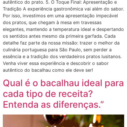
autêntico do prato. 5. O Toque Final: Apresentação e
Tradição A experiência gastronômica vai além do sabor.
Por isso, investimos em uma apresentação impecável
dos pratos, que chegam à mesa em travessas
elegantes, mantendo a temperatura ideal e despertando
os sentidos antes mesmo da primeira garfada. Cada
detalhe faz parte da nossa missão: trazer o melhor da
culinária portuguesa para São Paulo, sem perder a
essência e a tradição dos verdadeiros pratos lusitanos.
Venha viver essa experiência e descobrir o sabor
autêntico do bacalhau como ele deve ser!
Qual é o bacalhau ideal para
cada tipo de receita?
Entenda as diferenças.”