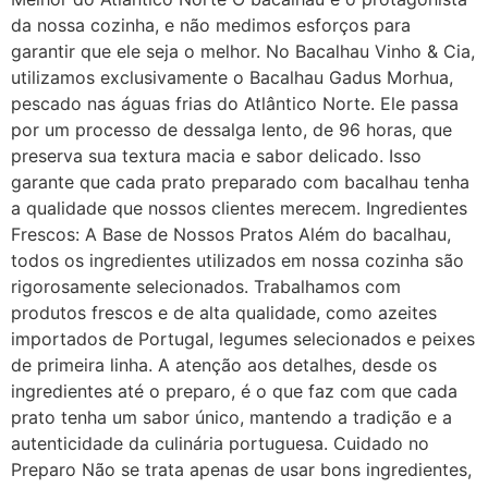
da nossa cozinha, e não medimos esforços para
garantir que ele seja o melhor. No Bacalhau Vinho & Cia,
utilizamos exclusivamente o Bacalhau Gadus Morhua,
pescado nas águas frias do Atlântico Norte. Ele passa
por um processo de dessalga lento, de 96 horas, que
preserva sua textura macia e sabor delicado. Isso
garante que cada prato preparado com bacalhau tenha
a qualidade que nossos clientes merecem. Ingredientes
Frescos: A Base de Nossos Pratos Além do bacalhau,
todos os ingredientes utilizados em nossa cozinha são
rigorosamente selecionados. Trabalhamos com
produtos frescos e de alta qualidade, como azeites
importados de Portugal, legumes selecionados e peixes
de primeira linha. A atenção aos detalhes, desde os
ingredientes até o preparo, é o que faz com que cada
prato tenha um sabor único, mantendo a tradição e a
autenticidade da culinária portuguesa. Cuidado no
Preparo Não se trata apenas de usar bons ingredientes,