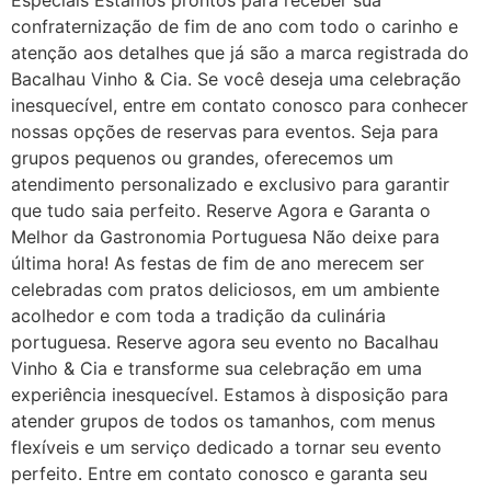
Especiais Estamos prontos para receber sua
confraternização de fim de ano com todo o carinho e
atenção aos detalhes que já são a marca registrada do
Bacalhau Vinho & Cia. Se você deseja uma celebração
inesquecível, entre em contato conosco para conhecer
nossas opções de reservas para eventos. Seja para
grupos pequenos ou grandes, oferecemos um
atendimento personalizado e exclusivo para garantir
que tudo saia perfeito. Reserve Agora e Garanta o
Melhor da Gastronomia Portuguesa Não deixe para
última hora! As festas de fim de ano merecem ser
celebradas com pratos deliciosos, em um ambiente
acolhedor e com toda a tradição da culinária
portuguesa. Reserve agora seu evento no Bacalhau
Vinho & Cia e transforme sua celebração em uma
experiência inesquecível. Estamos à disposição para
atender grupos de todos os tamanhos, com menus
flexíveis e um serviço dedicado a tornar seu evento
perfeito. Entre em contato conosco e garanta seu