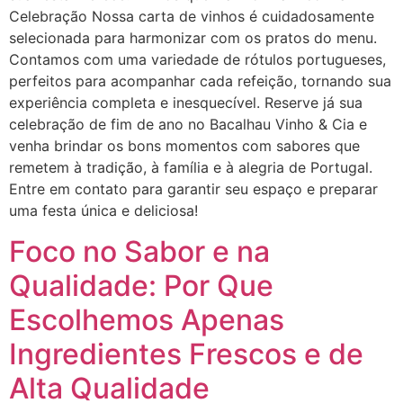
Celebração Nossa carta de vinhos é cuidadosamente
selecionada para harmonizar com os pratos do menu.
Contamos com uma variedade de rótulos portugueses,
perfeitos para acompanhar cada refeição, tornando sua
experiência completa e inesquecível. Reserve já sua
celebração de fim de ano no Bacalhau Vinho & Cia e
venha brindar os bons momentos com sabores que
remetem à tradição, à família e à alegria de Portugal.
Entre em contato para garantir seu espaço e preparar
uma festa única e deliciosa!
Foco no Sabor e na
Qualidade: Por Que
Escolhemos Apenas
Ingredientes Frescos e de
Alta Qualidade