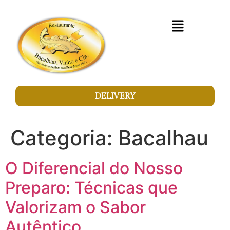
DELIVERY
Categoria:
Bacalhau
O Diferencial do Nosso
Preparo: Técnicas que
Valorizam o Sabor
Autêntico