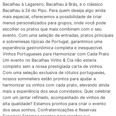
Bacalhau à Lagareiro, Bacalhau à Brás, e o clássico
Bacalhau à Zé do Pipo. Para quem deseja algo ainda
mais especial, oferecemos a possibilidade de criar
menus personalizados para grupos, onde você pode
escolher os pratos que mais combinam com o seu
evento. Com uma seleção de entradas, pratos principais
e sobremesas típicas de Portugal, garantimos uma
experiência gastronômica completa e inesquecível.
Vinhos Portugueses para Harmonizar com Cada Prato
Um evento no Bacalhau Vinho & Cia não estaria
completo sem a nossa prestigiada carta de vinhos.
Com uma seleção exclusiva de rótulos portugueses,
nossos sommeliers estão prontos para ajudar a
harmonizar os vinhos com cada prato, elevando ainda
mais a experiência dos seus convidados. Quer celebrar
com um jantar refinado, acompanhado de vinhos de
alta qualidade? Estamos prontos para criar o evento
dos seus sonhos. Confraternizações e Reservas