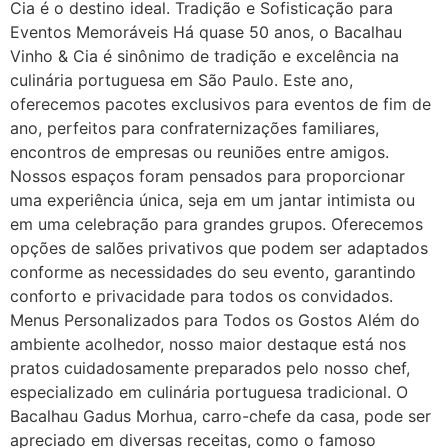
Cia é o destino ideal. Tradição e Sofisticação para
Eventos Memoráveis Há quase 50 anos, o Bacalhau
Vinho & Cia é sinônimo de tradição e excelência na
culinária portuguesa em São Paulo. Este ano,
oferecemos pacotes exclusivos para eventos de fim de
ano, perfeitos para confraternizações familiares,
encontros de empresas ou reuniões entre amigos.
Nossos espaços foram pensados para proporcionar
uma experiência única, seja em um jantar intimista ou
em uma celebração para grandes grupos. Oferecemos
opções de salões privativos que podem ser adaptados
conforme as necessidades do seu evento, garantindo
conforto e privacidade para todos os convidados.
Menus Personalizados para Todos os Gostos Além do
ambiente acolhedor, nosso maior destaque está nos
pratos cuidadosamente preparados pelo nosso chef,
especializado em culinária portuguesa tradicional. O
Bacalhau Gadus Morhua, carro-chefe da casa, pode ser
apreciado em diversas receitas, como o famoso