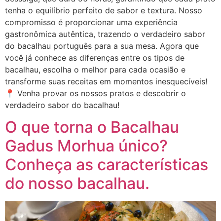
tenha o equilíbrio perfeito de sabor e textura. Nosso
compromisso é proporcionar uma experiência
gastronômica autêntica, trazendo o verdadeiro sabor
do bacalhau português para a sua mesa. Agora que
você já conhece as diferenças entre os tipos de
bacalhau, escolha o melhor para cada ocasião e
transforme suas receitas em momentos inesquecíveis!
📍 Venha provar os nossos pratos e descobrir o
verdadeiro sabor do bacalhau!
O que torna o Bacalhau
Gadus Morhua único?
Conheça as características
do nosso bacalhau.