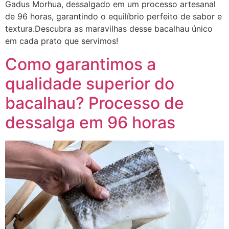
Gadus Morhua, dessalgado em um processo artesanal
de 96 horas, garantindo o equilíbrio perfeito de sabor e
textura.Descubra as maravilhas desse bacalhau único
em cada prato que servimos!
Como garantimos a
qualidade superior do
bacalhau? Processo de
dessalga em 96 horas