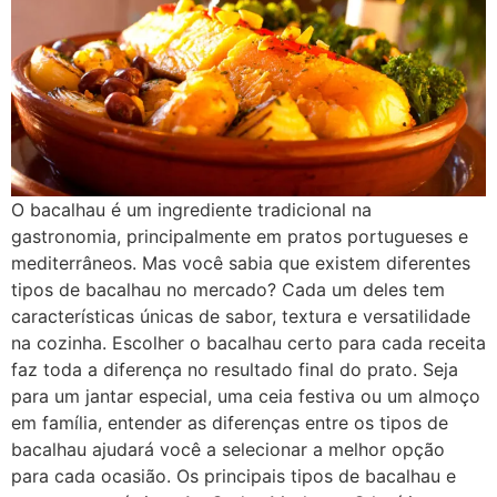
O bacalhau é um ingrediente tradicional na
gastronomia, principalmente em pratos portugueses e
mediterrâneos. Mas você sabia que existem diferentes
tipos de bacalhau no mercado? Cada um deles tem
características únicas de sabor, textura e versatilidade
na cozinha. Escolher o bacalhau certo para cada receita
faz toda a diferença no resultado final do prato. Seja
para um jantar especial, uma ceia festiva ou um almoço
em família, entender as diferenças entre os tipos de
bacalhau ajudará você a selecionar a melhor opção
para cada ocasião. Os principais tipos de bacalhau e